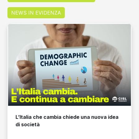
NEWS IN EVIDENZA
L’Italia che cambia chiede una nuova idea
di società