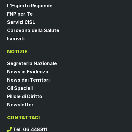
L'Esperto Risponde
FNP per Te
Servizi CISL
Carovana della Salute
Iscriviti
NOTIZIE
Segreteria Nazionale
News in Evidenza
News dai Territori
Gli Speciali
Pillole di Diritto
Newsletter
CONTATTACI
Tel. 06.448811