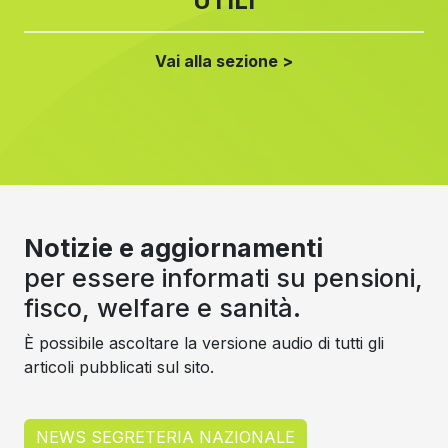
UTILI
Vai alla sezione >
Notizie e aggiornamenti
per essere informati su pensioni,
fisco, welfare e sanità.
È possibile ascoltare la versione audio di tutti gli
articoli pubblicati sul sito.
NEWS SEGRETERIA NAZIONALE