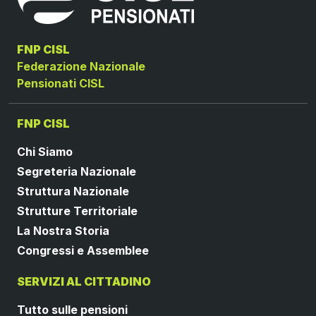
FNP CISL
Federazione Nazionale
Pensionati CISL
FNP CISL
Chi Siamo
Segreteria Nazionale
Struttura Nazionale
Strutture Territoriale
La Nostra Storia
Congressi e Assemblee
SERVIZI AL CITTADINO
Tutto sulle pensioni