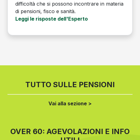
difficoltà che si possono incontrare in materia
di pensioni, fisco e sanità.
Leggi le risposte dell'Esperto
TUTTO SULLE PENSIONI
Vai alla sezione >
OVER 60: AGEVOLAZIONI E INFO