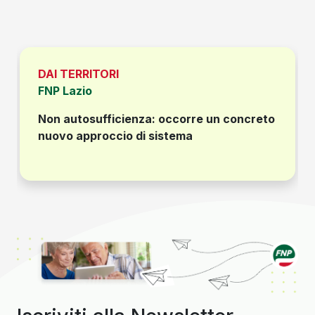
DAI TERRITORI
FNP Lazio
Non autosufficienza: occorre un concreto
nuovo approccio di sistema