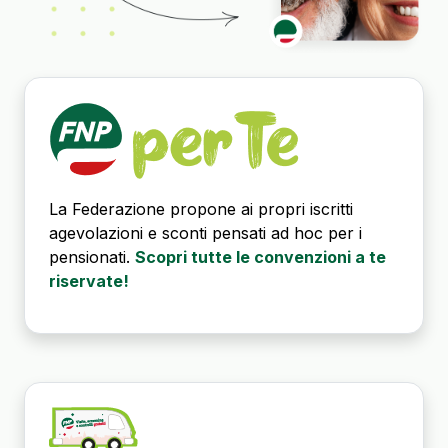
La Federazione propone ai propri iscritti
agevolazioni e sconti pensati ad hoc per i
pensionati.
Scopri tutte le convenzioni a te
riservate!