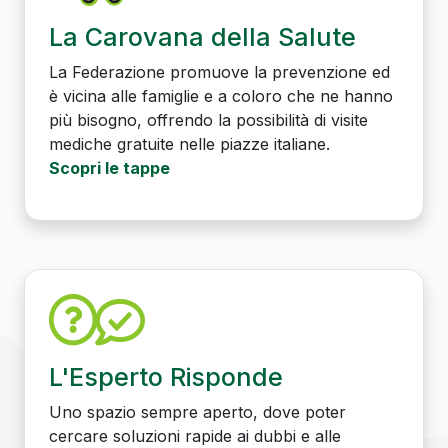
La Carovana della Salute
La Federazione promuove la prevenzione ed
è vicina alle famiglie e a coloro che ne hanno
più bisogno, offrendo la possibilità di visite
mediche gratuite nelle piazze italiane.
Scopri le tappe
L'Esperto Risponde
Uno spazio sempre aperto, dove poter
cercare soluzioni rapide ai dubbi e alle