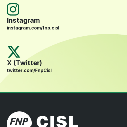
Instagram
instagram.com/fnp.cisl
X (Twitter)
twitter.com/FnpCisl