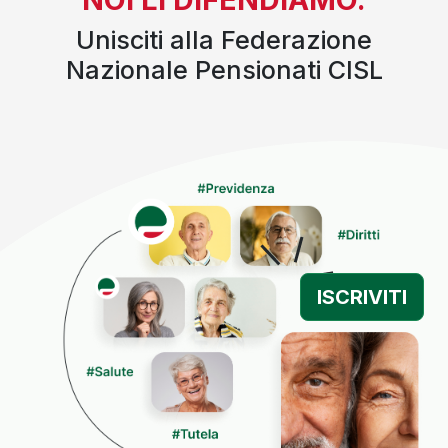
Unisciti alla Federazione
Nazionale Pensionati CISL
ISCRIVITI