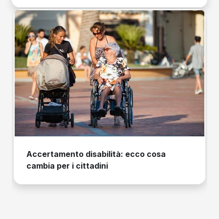
Accertamento disabilità: ecco cosa
cambia per i cittadini