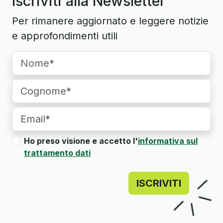
Iscriviti alla Newsletter
Per rimanere aggiornato e leggere notizie
e approfondimenti utili
Ho preso visione e accetto l'
informativa sul
trattamento dati
ISCRIVITI