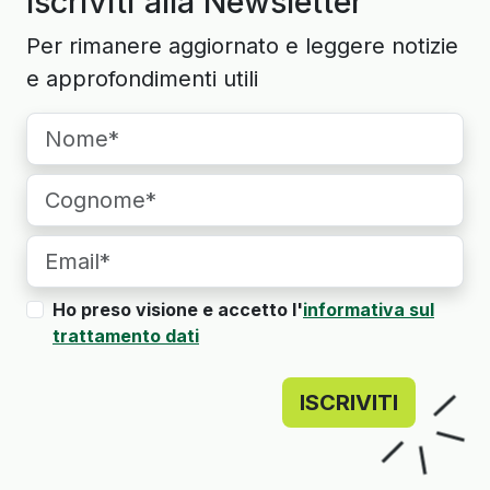
Iscriviti alla Newsletter
Per rimanere aggiornato e leggere notizie
e approfondimenti utili
Ho preso visione e accetto l'
informativa sul
trattamento dati
ISCRIVITI