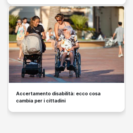
Accertamento disabilità: ecco cosa
cambia per i cittadini