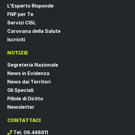
L'Esperto Risponde
FNP per Te
Servizi CISL
Carovana della Salute
Iscriviti
NOTIZIE
Segreteria Nazionale
News in Evidenza
News dai Territori
Gli Speciali
Pillole di Diritto
Newsletter
CONTATTACI
Tel. 06.448811