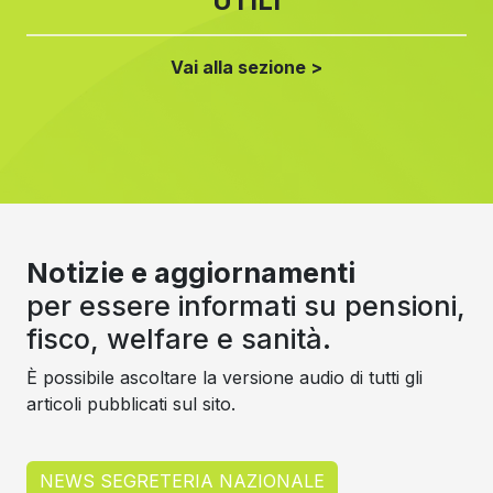
UTILI
Vai alla sezione >
Notizie e aggiornamenti
per essere informati su pensioni,
fisco, welfare e sanità.
È possibile ascoltare la versione audio di tutti gli
articoli pubblicati sul sito.
NEWS SEGRETERIA NAZIONALE