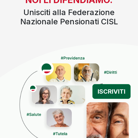
Unisciti alla Federazione
Nazionale Pensionati CISL
ISCRIVITI