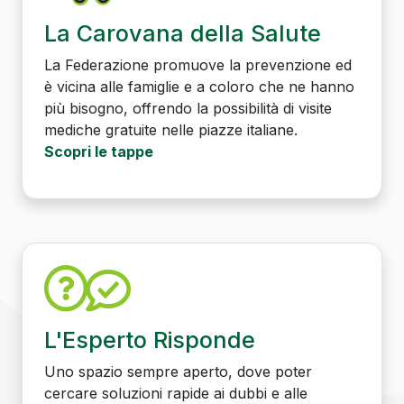
La Carovana della Salute
La Federazione promuove la prevenzione ed
è vicina alle famiglie e a coloro che ne hanno
più bisogno, offrendo la possibilità di visite
mediche gratuite nelle piazze italiane.
Scopri le tappe
L'Esperto Risponde
Uno spazio sempre aperto, dove poter
cercare soluzioni rapide ai dubbi e alle