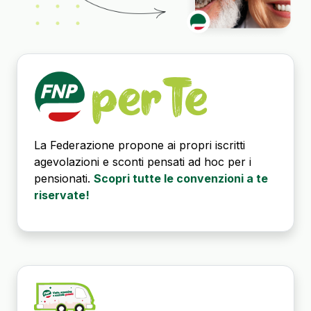
La Federazione propone ai propri iscritti
agevolazioni e sconti pensati ad hoc per i
pensionati.
Scopri tutte le convenzioni a te
riservate!