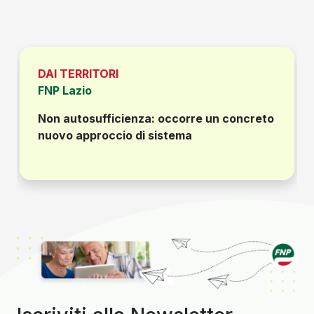
DAI TERRITORI
FNP Lazio
Non autosufficienza: occorre un concreto
nuovo approccio di sistema