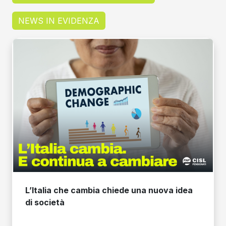
NEWS IN EVIDENZA
L’Italia che cambia chiede una nuova idea
di società