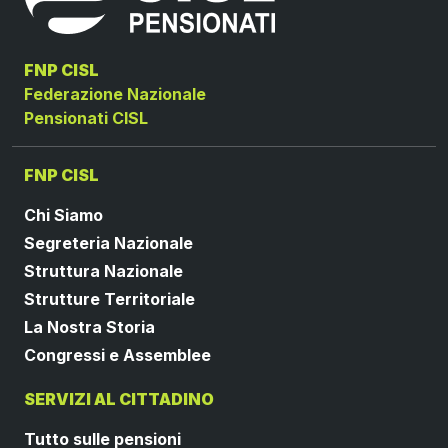
FNP CISL
Federazione Nazionale
Pensionati CISL
FNP CISL
Chi Siamo
Segreteria Nazionale
Struttura Nazionale
Strutture Territoriale
La Nostra Storia
Congressi e Assemblee
SERVIZI AL CITTADINO
Tutto sulle pensioni