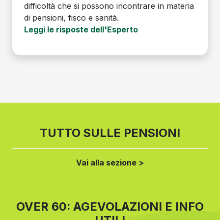
difficoltà che si possono incontrare in materia
di pensioni, fisco e sanità.
Leggi le risposte dell'Esperto
TUTTO SULLE PENSIONI
Vai alla sezione >
OVER 60: AGEVOLAZIONI E INFO