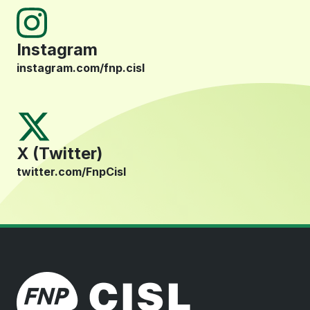
Instagram
instagram.com/fnp.cisl
X (Twitter)
twitter.com/FnpCisl