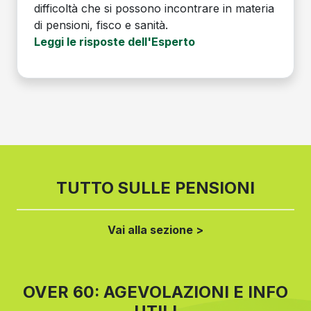
difficoltà che si possono incontrare in materia
di pensioni, fisco e sanità.
Leggi le risposte dell'Esperto
TUTTO SULLE PENSIONI
Vai alla sezione >
OVER 60: AGEVOLAZIONI E INFO