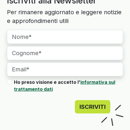
Iscriviti alla Newsletter
Per rimanere aggiornato e leggere notizie
e approfondimenti utili
Ho preso visione e accetto l'
informativa sul
trattamento dati
ISCRIVITI