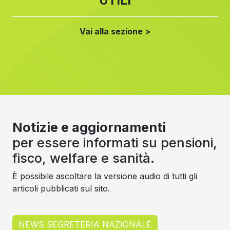
UTILI
Vai alla sezione >
Notizie e aggiornamenti
per essere informati su pensioni,
fisco, welfare e sanità.
È possibile ascoltare la versione audio di tutti gli
articoli pubblicati sul sito.
NEWS SEGRETERIA NAZIONALE