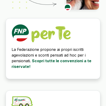
La Federazione propone ai propri iscritti
agevolazioni e sconti pensati ad hoc per i
pensionati.
Scopri tutte le convenzioni a te
riservate!