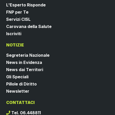
L'Esperto Risponde
FNP per Te
Servizi CISL
Carovana della Salute
Iscriviti
NOTIZIE
Segreteria Nazionale
News in Evidenza
News dai Territori
Gli Speciali
Pillole di Diritto
Newsletter
CONTATTACI
Tel. 06.448811