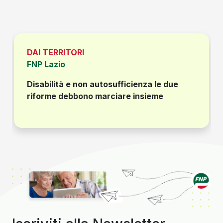
DAI TERRITORI
FNP Lazio
Disabilità e non autosufficienza le due
riforme debbono marciare insieme