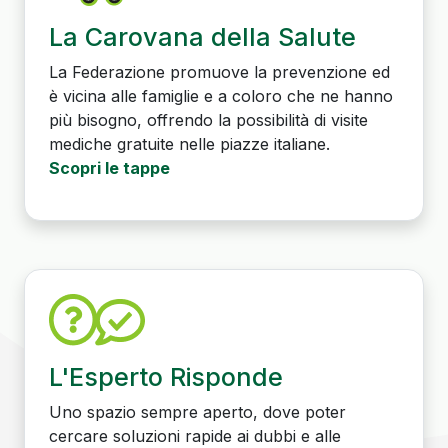
La Carovana della Salute
La Federazione promuove la prevenzione ed
è vicina alle famiglie e a coloro che ne hanno
più bisogno, offrendo la possibilità di visite
mediche gratuite nelle piazze italiane.
Scopri le tappe
L'Esperto Risponde
Uno spazio sempre aperto, dove poter
cercare soluzioni rapide ai dubbi e alle