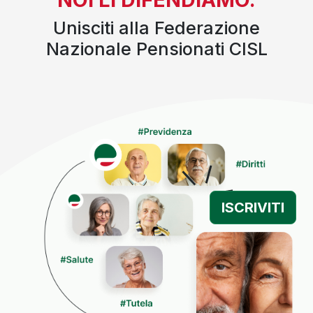
Unisciti alla Federazione
Nazionale Pensionati CISL
ISCRIVITI