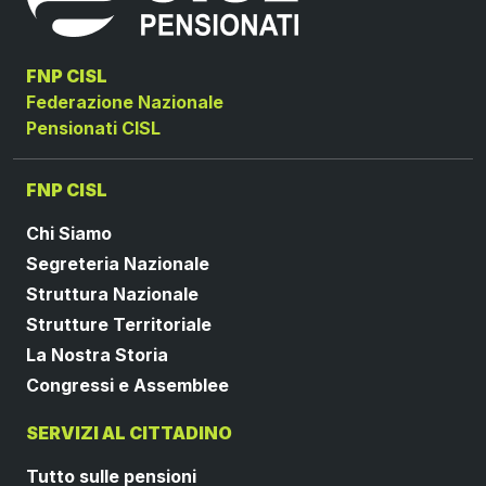
FNP CISL
Federazione Nazionale
Pensionati CISL
FNP CISL
Chi Siamo
Segreteria Nazionale
Struttura Nazionale
Strutture Territoriale
La Nostra Storia
Congressi e Assemblee
SERVIZI AL CITTADINO
Tutto sulle pensioni