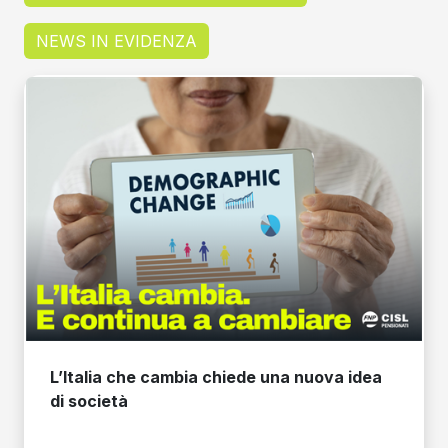
NEWS IN EVIDENZA
L’Italia che cambia chiede una nuova idea
di società