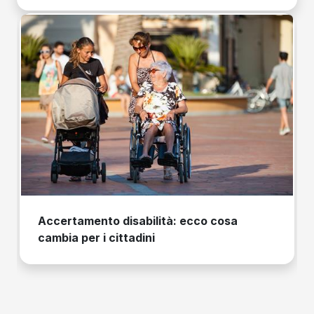
Accertamento disabilità: ecco cosa
cambia per i cittadini